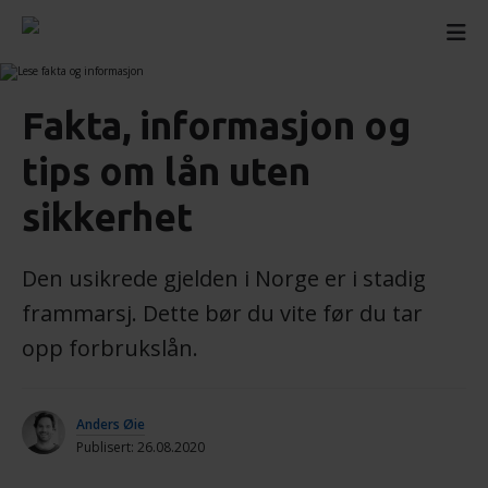
Fakta, informasjon og
tips om lån uten
sikkerhet
Den usikrede gjelden i Norge er i stadig
frammarsj. Dette bør du vite før du tar
opp forbrukslån.
Anders Øie
Publisert: 26.08.2020